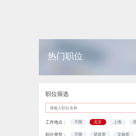
热门职位
职位筛选
工作地点：
不限
北京
上海
职位类型：
不限
研发类
文秘类