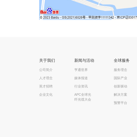
关于我们
新闻与活动
全球服务
公司简介
亨通世界
服务理念
人才理念
媒体报道
国际产业
英才招聘
行业资讯
创新驱动
企业文化
APC全球光
解决方案
纤光缆大会
预警平台