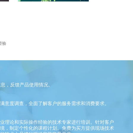
经验
信息，反馈产品使用情况。
满意度调查，全面了解客户的服务需求和消费要求。
业理论和实际操作经验的技术专家进行培训。针对客户
境，制定个性化的课程计划。免费为买方提供现场技术