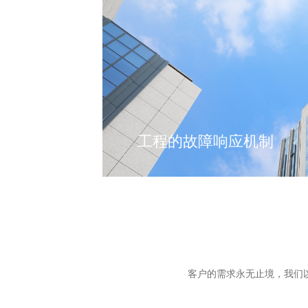
工程的故障响应机制
设立合同管理组：主要负责公司销售合
合同订单的执行进度及用户反馈。
设立技术服务组：主要负责公司产品的
对外技术交流沟通、客户培训和技术答
设立工程支持组：负责线路勘测、施工
需要，向客户提供故障抢修技术支持服
客户的需求永无止境，我们