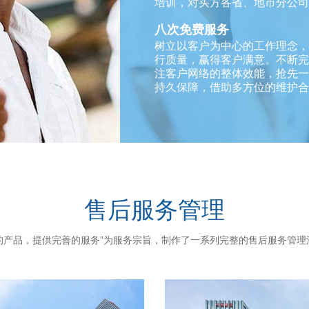
培训，对买方各省、地市分公司
八次免费服务
树立以客户为中心的工作理念，
行质量，赢得客户满意。不断完
注客户网络的整体效能，抢先一
持久保障，借助多方位的维护合
售后服务管理
的产品，提供完善的服务”为服务宗旨，制作了一系列完整的售后服务管理