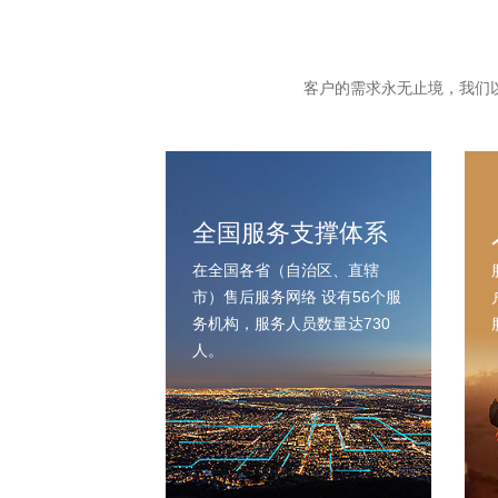
客户的需求永无止境，我们
全国服务支撑体系
在全国各省（自治区、直辖
市）售后服务网络 设有56个服
务机构，服务人员数量达730
人。