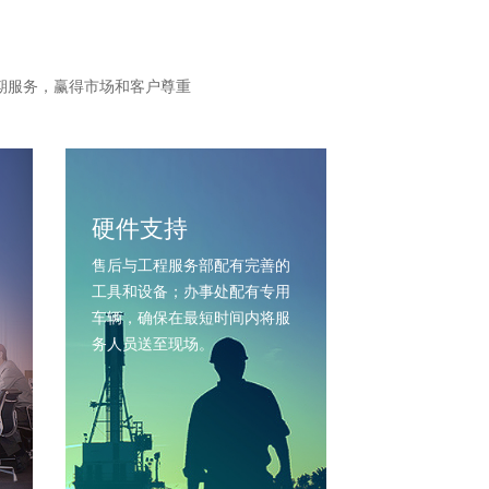
期服务，赢得市场和客户尊重
硬件支持
售后与工程服务部配有完善的
工具和设备；办事处配有专用
车辆，确保在最短时间内将服
务人员送至现场。