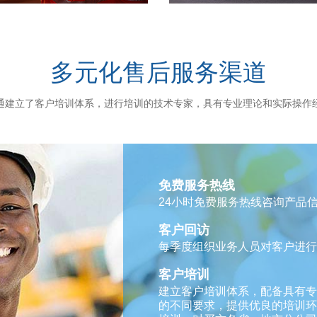
多元化售后服务渠道
通建立了客户培训体系，进行培训的技术专家，具有专业理论和实际操作
免费服务热线
24小时免费服务热线咨询产品
客户回访
每季度组织业务人员对客户进行
客户培训
建立客户培训体系，配备具有专
的不同要求，提供优良的培训环