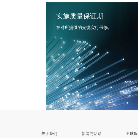
实施质量保证期
在对所提供的光缆实行保修。
关于我们
新闻与活动
全球服