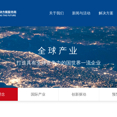
关于我们
新闻与活动
解决方案
全球产业
打造具有全球竞争力的国世界一流企业
理念
国际产业
创新驱动
预