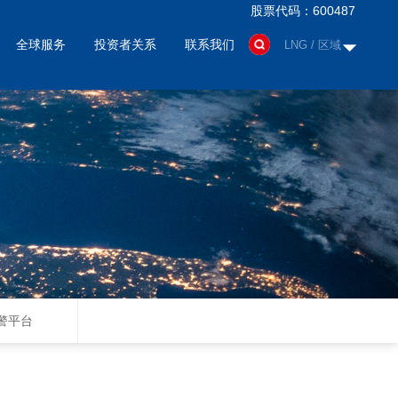
股票代码：600487
全球服务
投资者关系
联系我们
LNG / 区域
警平台