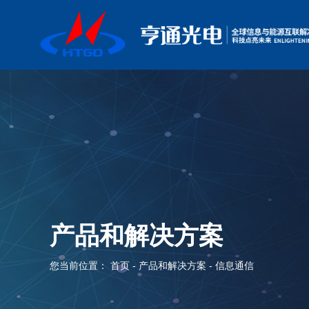
产品和解决方案
您当前位置：
首页
-
产品和解决方案
- 信息通信