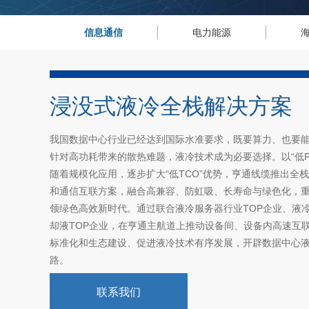
信息通信
电力能源
浸没式液冷全栈解决方案
我国数据中心行业已经达到国际水准要求，既要算力、也要
针对高功耗带来的散热难题，液冷技术成为必要选择。以“低P
随着规模化应用，逐步扩大“低TCO”优势，亨通线缆推出全
和通信互联方案，融合高兼容、防虹吸、长寿命与绿色化，
领绿色高效新时代。通过联合液冷服务器行业TOP企业、液冷
却液TOP企业，在亨通主航道上推动设备间、设备内高速互
标准化和生态建设、促进液冷技术有序发展，开辟数据中心
路。
联系我们