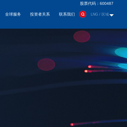
股票代码：600487
全球服务
投资者关系
联系我们
LNG / 区域