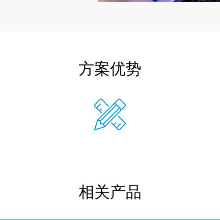
方案优势
相关产品