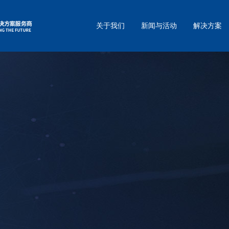
关于我们
新闻与活动
解决方案