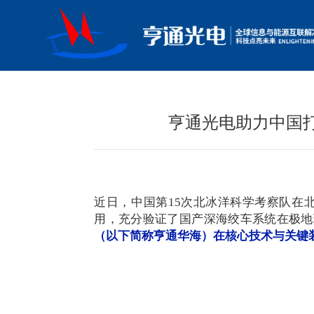
亨通光电助力中国
近日，中国第
15次北冰洋科学考察队在
用，充分验证了国产深海绞车系统在极地
（以下简称亨通华海）在核心技术与关键