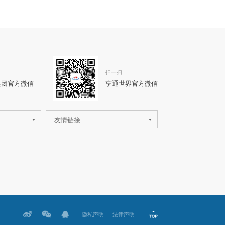
扫一扫
集团官方微信
亨通世界官方微信
友情链接
隐私声明
法律声明