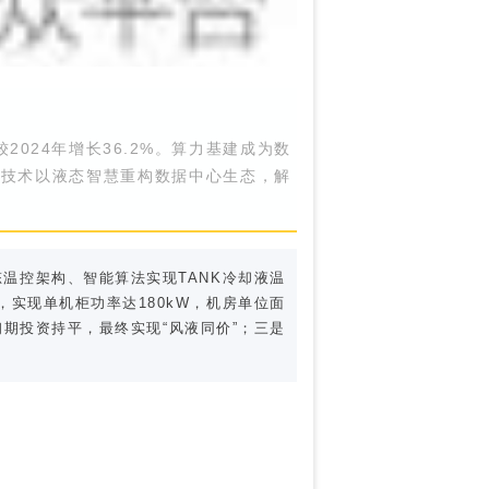
024年增长36.2%。算力基建成为数
冷技术以液态智慧重构数据中心生态，解
温控架构、智能算法实现TANK冷却液温
计，实现单机柜功率达180kW，机房单位面
期投资持平，最终实现“风液同价”；三是