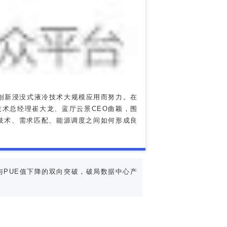
创新浸没式液冷技术大规模应用而努力。在
技术总经理崔大龙、蓝厅云景CEO曲颖，围
技术、需求匹配、能源调度之间如何形成良
PUE值下降的双向突破，破局数据中心产