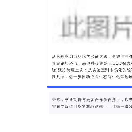
从实验室到市场化的验证之路，亨通与合
圆桌论坛环节，淼算科技创始人CEO徐彦
绕“液冷跨境生态：从实验室到市场化的
性共振，进一步推动液冷生态商业化落地
未来，亨通期待与更多合作伙伴携手，以
业面向双碳目标的核心命题——让每一滴