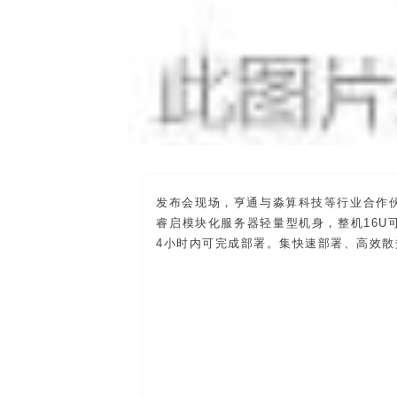
发布会现场，亨通与淼算科技等行业合作
睿启模块化服务器轻量型机身，整机16U可
4小时内可完成部署。集快速部署、高效