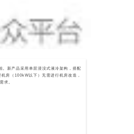
相。新产品采用单层浸没式液冷架构，搭配
型机房（100kW以下）无需进行机房改造，
需求。