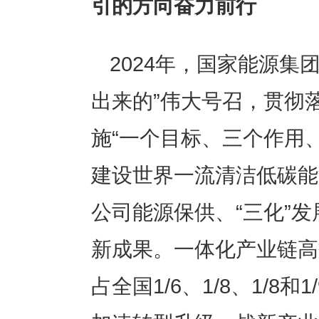
引的方向奋力前行
2024年，国家能源
出来的”伟大号召，贯彻
施“一个目标、三个作用
建设世界一流清洁低碳能
公司能源保供、“三化”
新成果。一体化产业链高
占全国1/6、1/8、1/