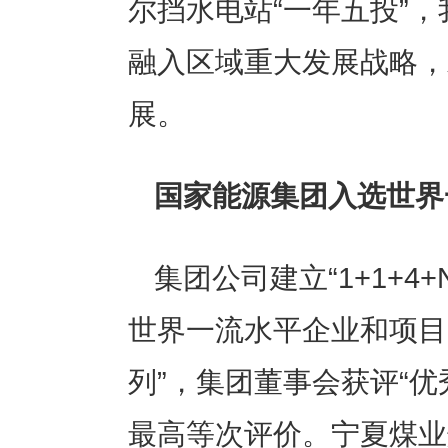
尔挡水电站“一年五投”
融入区域重大发展战略，
展。
国家能源集团入选世界
集团公司建立“1+1+
世界一流水平企业和项目
列”，集团董事会获评“
最高等次评价。宁夏煤业