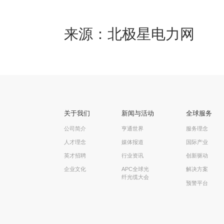
来源：北极星电力网
关于我们
新闻与活动
全球服务
公司简介
亨通世界
服务理念
人才理念
媒体报道
国际产业
英才招聘
行业资讯
创新驱动
企业文化
APC全球光
解决方案
纤光缆大会
预警平台