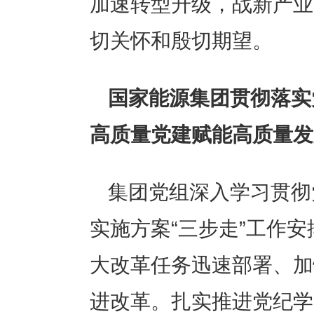
加速转型升级，战新产业
切关怀和殷切期望。
国家能源集团贯彻落实
高质量党建赋能高质量发
集团党组深入学习贯彻
实施方案“三步走”工作
大改革任务迅速部署、加
进改革。扎实推进党纪学