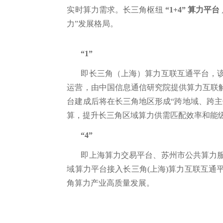
实时算力需求。长三角枢纽
“1+4” 算力平台
力”发展格局。
“1”
即长三角（上海）算力互联互通平台，
运营，由中国信息通信研究院提供算力互联
台建成后将在长三角地区形成“跨地域、跨
算，提升长三角区域算力供需匹配效率和能
“4”
即上海算力交易平台、苏州市公共算力
域算力平台接入长三角(上海)算力互联互
角算力产业高质量发展。