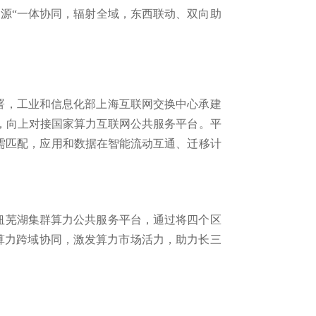
源“一体协同，辐射全域，东西联动、双向助
署，工业和信息化部上海互联网交换中心承建
，向上对接国家算力互联网公共服务平台。平
需匹配，应用和数据在智能流动互通、迁移计
纽芜湖集群算力公共服务平台，通过将四个区
算力跨域协同，激发算力市场活力，助力长三