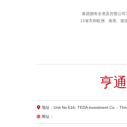
集团拥有全资及控股公司7
13省市和欧洲、南美、南
亨通
地址：Unit No.616- TEDA investment Co. - Third 
网址：