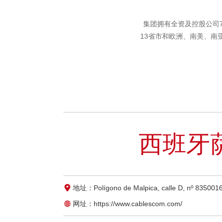
集团拥有全资及控股公司7
13省市和欧洲、南美、南
西班牙
地址：Polígono de Malpica, calle D, nº 835001
网址：https://www.cablescom.com/