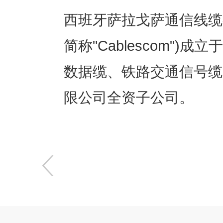
西班牙萨拉戈萨通信线缆有限公司(C
简称"Cablescom"
数据缆、铁路交通信号缆
限公司全资子公司。
〈