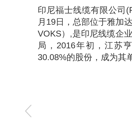
印尼福士线缆有限公司(PT V
月19日，总部位于雅加
VOKS）,是印尼线缆企
局，2016年初，江
30.08%的股份，成为
〈