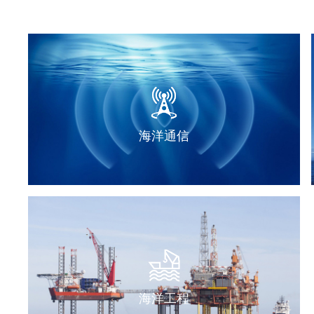
海洋通信
海洋工程