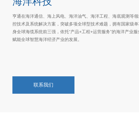
海洋科技
亨通在海洋通信、海上风电、海洋油气、海洋工程、海底观测等领
控技术及系统解决方案，突破多项全球型技术难题，拥有国家级单
身全球海缆系统前三强，依托“产品+工程+运营服务”的海洋产业
赋能全球智慧海洋经济产业的发展。
联系我们