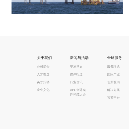
关于我们
新闻与活动
全球服务
公司简介
亨通世界
服务理念
人才理念
媒体报道
国际产业
英才招聘
行业资讯
创新驱动
企业文化
APC全球光
解决方案
纤光缆大会
预警平台